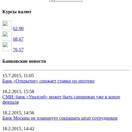
Курсы валют
62,90
68,67
76,57
Банковские новости
15.7.2015, 11:05
Банк «Открытие» снижает ставки по ипотеке
18.2.2015, 15:58
СМИ: банк «Уралсиб» может быть санирован уже в конце
февраля
18.2.2015, 14:56
Банк Москвы не планирует сокращать штат сотрудников
18.2.2015, 14:42