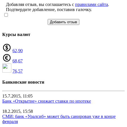
Добавляя отзыв, вы соглашаетесь с
правилами сайта
.
Подтвердите добавление, поставив галочку.
Добавить отзыв
Курсы валют
62,90
68,67
76,57
Банковские новости
15.7.2015, 11:05
Банк «Открытие» снижает ставки по ипотеке
18.2.2015, 15:58
СМИ: банк «Уралсиб» может быть санирован уже в конце
февраля