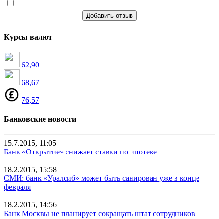
Добавить отзыв
Курсы валют
62,90
68,67
76,57
Банковские новости
15.7.2015, 11:05
Банк «Открытие» снижает ставки по ипотеке
18.2.2015, 15:58
СМИ: банк «Уралсиб» может быть санирован уже в конце
февраля
18.2.2015, 14:56
Банк Москвы не планирует сокращать штат сотрудников