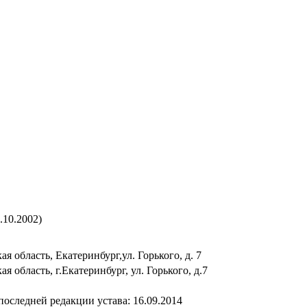
.10.2002)
я область, Екатеринбург,ул. Горького, д. 7
я область, г.Екатеринбург, ул. Горького, д.7
последней редакции устава: 16.09.2014