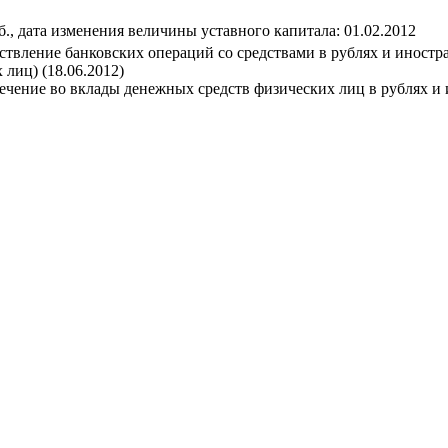
уб., дата изменения величины уставного капитала: 01.02.2012
ствление банковских операций со средствами в рублях и иностр
 лиц) (18.06.2012)
ечение во вклады денежных средств физических лиц в рублях и 