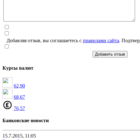
Добавляя отзыв, вы соглашаетесь с
правилами сайта
. Подтвер
Добавить отзыв
Курсы валют
62,90
68,67
76,57
Банковские новости
15.7.2015, 11:05