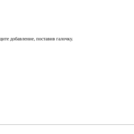
дите добавление, поставив галочку.