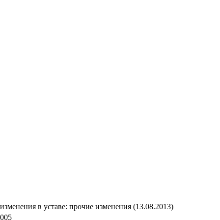
изменения в уставe: прочие изменения (13.08.2013)
2005