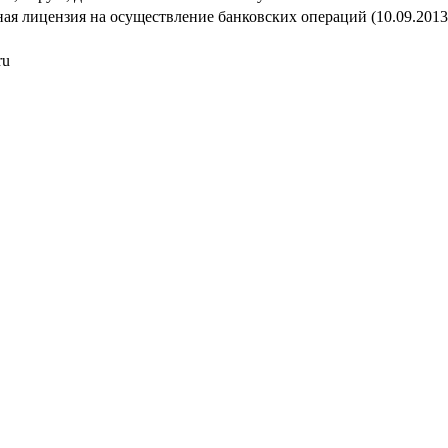
ная лицензия на осуществление банковских операций (10.09.2013
ru