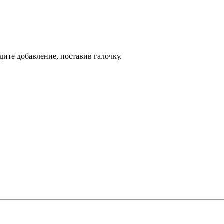
дите добавление, поставив галочку.