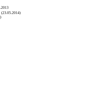
4.2013
(23.05.2014)
)