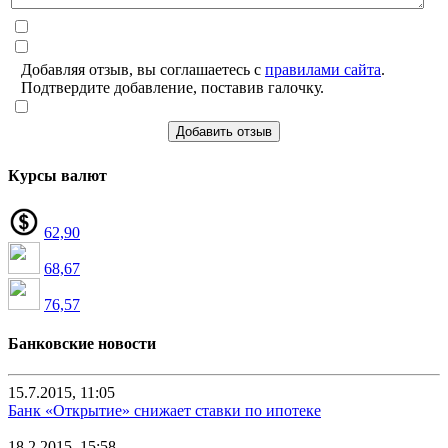
Добавляя отзыв, вы соглашаетесь с
правилами сайта
.
Подтвердите добавление, поставив галочку.
Добавить отзыв
Курсы валют
62,90
68,67
76,57
Банковские новости
15.7.2015, 11:05
Банк «Открытие» снижает ставки по ипотеке
18.2.2015, 15:58