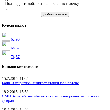
Подтвердите добавление, поставив галочку.
Добавить отзыв
Курсы валют
62,90
68,67
76,57
Банковские новости
15.7.2015, 11:05
Банк «Открытие» снижает ставки по ипотеке
18.2.2015, 15:58
СМИ: банк «Уралсиб» может быть санирован уже в конце
февраля
18.2.2015, 14:56