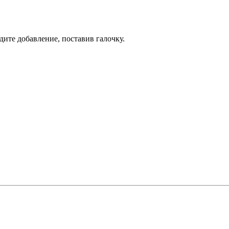
дите добавление, поставив галочку.