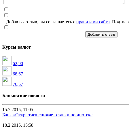
Добавляя отзыв, вы соглашаетесь с
правилами сайта
. Подтвер
Добавить отзыв
Курсы валют
62,90
68,67
76,57
Банковские новости
15.7.2015, 11:05
Банк «Открытие» снижает ставки по ипотеке
18.2.2015, 15:58