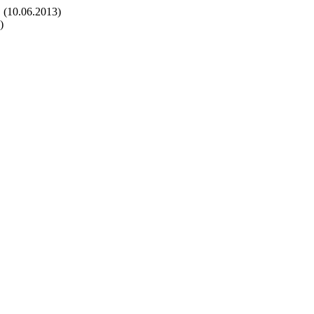
(10.06.2013)
)