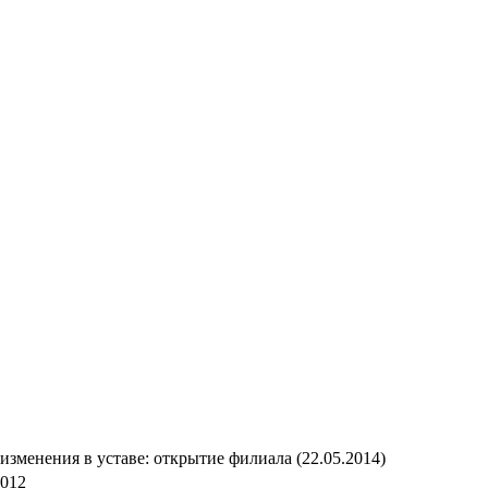
изменения в уставe: открытие филиала (22.05.2014)
2012