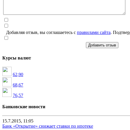
Добавляя отзыв, вы соглашаетесь с
правилами сайта
. Подтвер
Добавить отзыв
Курсы валют
62,90
68,67
76,57
Банковские новости
15.7.2015, 11:05
Банк «Открытие» снижает ставки по ипотеке