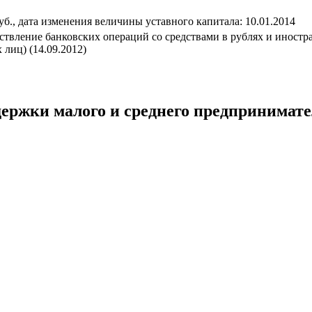
руб., дата изменения величины уставного капитала: 10.01.2014
ствление банковских операций со средствами в рублях и иностр
 лиц) (14.09.2012)
ержки малого и среднего предпринимате