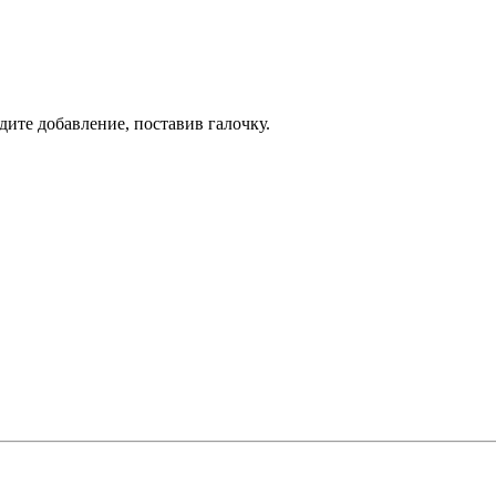
дите добавление, поставив галочку.